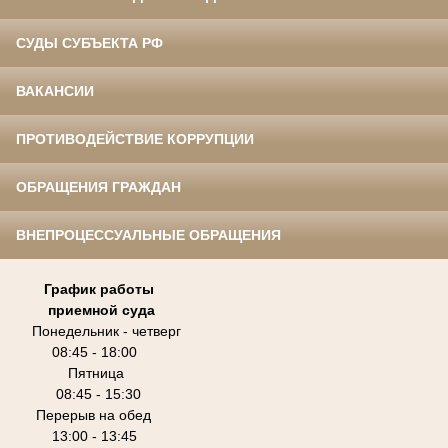
СУДЫ СУБЪЕКТА РФ
ВАКАНСИИ
ПРОТИВОДЕЙСТВИЕ КОРРУПЦИИ
ОБРАЩЕНИЯ ГРАЖДАН
ВНЕПРОЦЕССУАЛЬНЫЕ ОБРАЩЕНИЯ
График работы
приемной суда
Понедельник - четверг
08:45 - 18:00
Пятница
08:45 - 15:30
Перерыв на обед
13:00 - 13:45