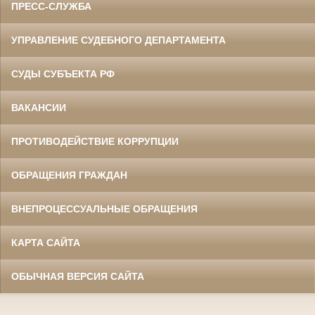
ПРЕСС-СЛУЖБА
УПРАВЛЕНИЕ СУДЕБНОГО ДЕПАРТАМЕНТА
СУДЫ СУБЪЕКТА РФ
ВАКАНСИИ
ПРОТИВОДЕЙСТВИЕ КОРРУПЦИИ
ОБРАЩЕНИЯ ГРАЖДАН
ВНЕПРОЦЕССУАЛЬНЫЕ ОБРАЩЕНИЯ
КАРТА САЙТА
ОБЫЧНАЯ ВЕРСИЯ САЙТА