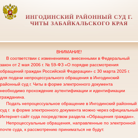
ИНГОДИНСКИЙ РАЙОННЫЙ СУД Г.
ЧИТЫ ЗАБАЙКАЛЬСКОГО КРАЯ
ВНИМАНИЕ!
В соответствии с изменениями, внесенными в Федеральный
закон от 2 мая 2006 г. № 59-ФЗ «О порядке рассмотрения
обращений граждан Российской Федерации» с 30 марта 2025 г.
для подачи непроцессуального обращения в Ингодинский
районный суд г. Читы в форме электронного документа
необходимо прохождение аутентификации и идентификации
гражданина.
Подать непроцессуальное обращение в Ингодинский районный
суд г. в форме электронного документа можно через официальный
Интернет-сайт суда посредством раздела «Обращения граждан».
Непроцессуальные обращения, направленные по электронной
почте суда, к рассмотрению приниматься не будут.