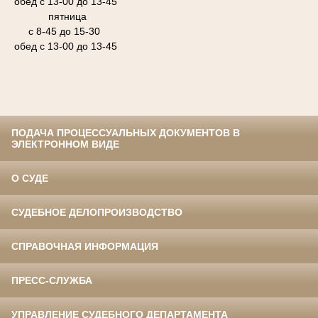
обед с 13-00 до 13-45
пятница
с 8-45 до 15-30
обед с 13-00 до 13-45
ПОДАЧА ПРОЦЕССУАЛЬНЫХ ДОКУМЕНТОВ В
ЭЛЕКТРОННОМ ВИДЕ
О СУДЕ
СУДЕБНОЕ ДЕЛОПРОИЗВОДСТВО
СПРАВОЧНАЯ ИНФОРМАЦИЯ
ПРЕСС-СЛУЖБА
УПРАВЛЕНИЕ СУДЕБНОГО ДЕПАРТАМЕНТА