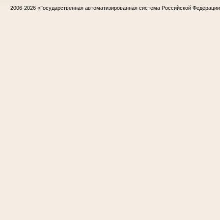
2006-2026
«Государственная автоматизированная система Российской Федераци