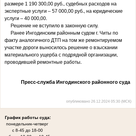
размере 1 190 300,00 руб., судебных расходов на
экспертные услуги – 57 000,00 руб., на юридические
услуги – 40 000,00.
Решение не вступило в законную силу.
Ранее Ингодинским районным судом г. Читы по
факту аналогичного ДТП на том же ремонтируемом
участке дороги выносилось решение о взыскании
материального ущерба с подрядной организации,
проводившей ремонтные работы.
Пресс-служба Ингодинского районного суда
опубликовано 26.12.2024 05:30 (МСК)
График работы суда:
понедельник-четверг
с 8-45 до 18-00