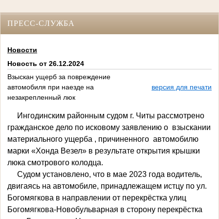
ПРЕСС-СЛУЖБА
Новости
Новость от 26.12.2024
Взыскан ущерб за повреждение
автомобиля при наезде на
версия для печати
незакрепленный люк
Ингодинским районным судом г. Читы рассмотрено
гражданское дело по исковому заявлению о взыскании
материального ущерба , причиненного автомобилю
марки «Хонда Везел» в результате открытия крышки
люка смотрового колодца.
Судом установлено, что в мае 2023 года водитель,
двигаясь на автомобиле, принадлежащем истцу по ул.
Богомягкова в направлении от перекрёстка улиц
Богомягкова-Новобульварная в сторону перекрёстка