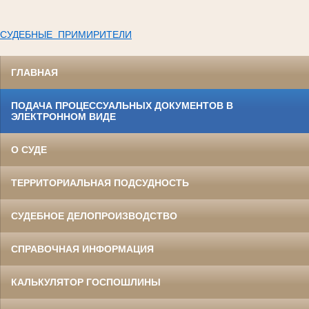
СУДЕБНЫЕ ПРИМИРИТЕЛИ
ГЛАВНАЯ
ПОДАЧА ПРОЦЕССУАЛЬНЫХ ДОКУМЕНТОВ В
ЭЛЕКТРОННОМ ВИДЕ
О СУДЕ
ТЕРРИТОРИАЛЬНАЯ ПОДСУДНОСТЬ
СУДЕБНОЕ ДЕЛОПРОИЗВОДСТВО
СПРАВОЧНАЯ ИНФОРМАЦИЯ
КАЛЬКУЛЯТОР ГОСПОШЛИНЫ