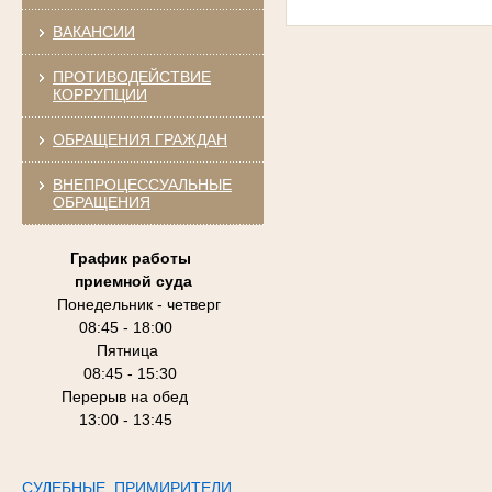
ВАКАНСИИ
ПРОТИВОДЕЙСТВИЕ
КОРРУПЦИИ
ОБРАЩЕНИЯ ГРАЖДАН
ВНЕПРОЦЕССУАЛЬНЫЕ
ОБРАЩЕНИЯ
График работы
приемной суда
Понедельник - четверг
08:45 - 18:00
Пятница
08:45 - 15:30
Перерыв на обед
13:00 - 13:45
СУДЕБНЫЕ ПРИМИРИТЕЛИ