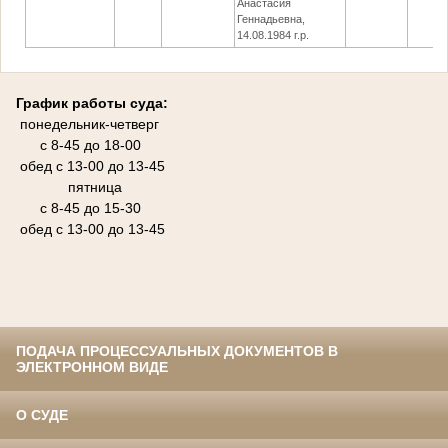
Анастасия
Геннадьевна,
14.08.1984 г.р.
График работы суда:
понедельник-четверг
с 8-45 до 18-00
обед с 13-00 до 13-45
пятница
с 8-45 до 15-30
обед с 13-00 до 13-45
ПОДАЧА ПРОЦЕССУАЛЬНЫХ ДОКУМЕНТОВ В
ЭЛЕКТРОННОМ ВИДЕ
О СУДЕ