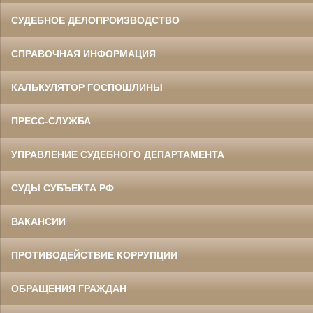
СУДЕБНОЕ ДЕЛОПРОИЗВОДСТВО
СПРАВОЧНАЯ ИНФОРМАЦИЯ
КАЛЬКУЛЯТОР ГОСПОШЛИНЫ
ПРЕСС-СЛУЖБА
УПРАВЛЕНИЕ СУДЕБНОГО ДЕПАРТАМЕНТА
СУДЫ СУБЪЕКТА РФ
ВАКАНСИИ
ПРОТИВОДЕЙСТВИЕ КОРРУПЦИИ
ОБРАЩЕНИЯ ГРАЖДАН