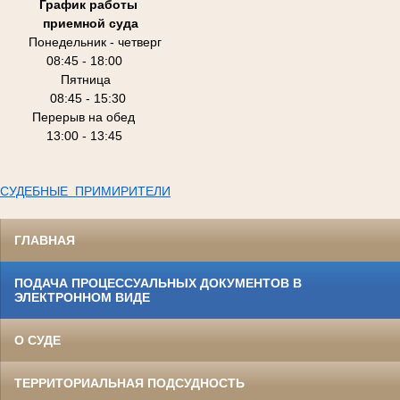
График работы
приемной суда
Понедельник - четверг
08:45 - 18:00
Пятница
08:45 - 15:30
Перерыв на обед
13:00 - 13:45
СУДЕБНЫЕ ПРИМИРИТЕЛИ
ГЛАВНАЯ
ПОДАЧА ПРОЦЕССУАЛЬНЫХ ДОКУМЕНТОВ В
ЭЛЕКТРОННОМ ВИДЕ
О СУДЕ
ТЕРРИТОРИАЛЬНАЯ ПОДСУДНОСТЬ