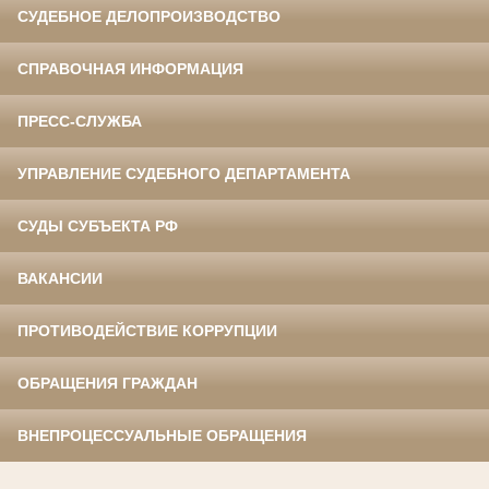
СУДЕБНОЕ ДЕЛОПРОИЗВОДСТВО
СПРАВОЧНАЯ ИНФОРМАЦИЯ
ПРЕСС-СЛУЖБА
УПРАВЛЕНИЕ СУДЕБНОГО ДЕПАРТАМЕНТА
СУДЫ СУБЪЕКТА РФ
ВАКАНСИИ
ПРОТИВОДЕЙСТВИЕ КОРРУПЦИИ
ОБРАЩЕНИЯ ГРАЖДАН
ВНЕПРОЦЕССУАЛЬНЫЕ ОБРАЩЕНИЯ