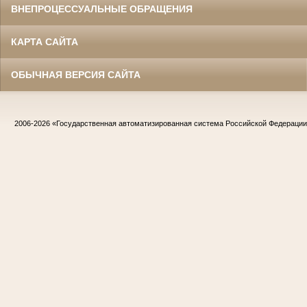
ВНЕПРОЦЕССУАЛЬНЫЕ ОБРАЩЕНИЯ
КАРТА САЙТА
ОБЫЧНАЯ ВЕРСИЯ САЙТА
2006-2026
«Государственная автоматизированная система Российской Федераци