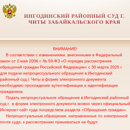
ИНГОДИНСКИЙ РАЙОННЫЙ СУД Г.
ЧИТЫ ЗАБАЙКАЛЬСКОГО КРАЯ
ВНИМАНИЕ!
В соответствии с изменениями, внесенными в Федеральный
закон от 2 мая 2006 г. № 59-ФЗ «О порядке рассмотрения
обращений граждан Российской Федерации» с 30 марта 2025 г.
для подачи непроцессуального обращения в Ингодинский
районный суд г. Читы в форме электронного документа
необходимо прохождение аутентификации и идентификации
гражданина.
Подать непроцессуальное обращение в Ингодинский районный
суд г. в форме электронного документа можно через официальный
Интернет-сайт суда посредством раздела «Обращения граждан».
Непроцессуальные обращения, направленные по электронной
почте суда, к рассмотрению приниматься не будут.