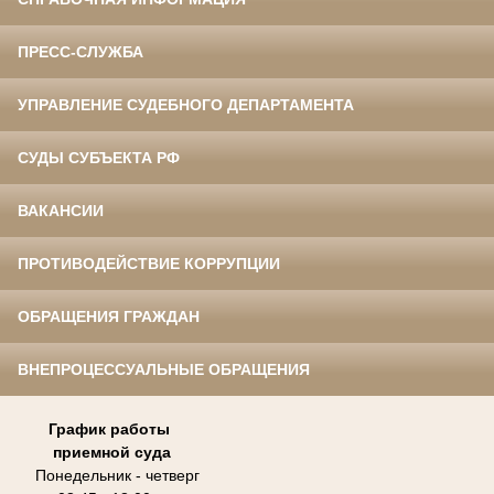
ПРЕСС-СЛУЖБА
УПРАВЛЕНИЕ СУДЕБНОГО ДЕПАРТАМЕНТА
СУДЫ СУБЪЕКТА РФ
ВАКАНСИИ
ПРОТИВОДЕЙСТВИЕ КОРРУПЦИИ
ОБРАЩЕНИЯ ГРАЖДАН
ВНЕПРОЦЕССУАЛЬНЫЕ ОБРАЩЕНИЯ
График работы
приемной суда
Понедельник - четверг