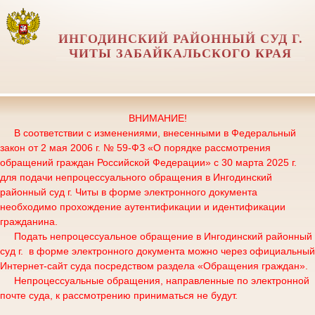
ИНГОДИНСКИЙ РАЙОННЫЙ СУД Г.
ЧИТЫ ЗАБАЙКАЛЬСКОГО КРАЯ
ВНИМАНИЕ!
В соответствии с изменениями, внесенными в Федеральный
закон от 2 мая 2006 г. № 59-ФЗ «О порядке рассмотрения
обращений граждан Российской Федерации» с 30 марта 2025 г.
для подачи непроцессуального обращения в Ингодинский
районный суд г. Читы в форме электронного документа
необходимо прохождение аутентификации и идентификации
гражданина.
Подать непроцессуальное обращение в Ингодинский районный
суд г. в форме электронного документа можно через официальный
Интернет-сайт суда посредством раздела «Обращения граждан».
Непроцессуальные обращения, направленные по электронной
почте суда, к рассмотрению приниматься не будут.