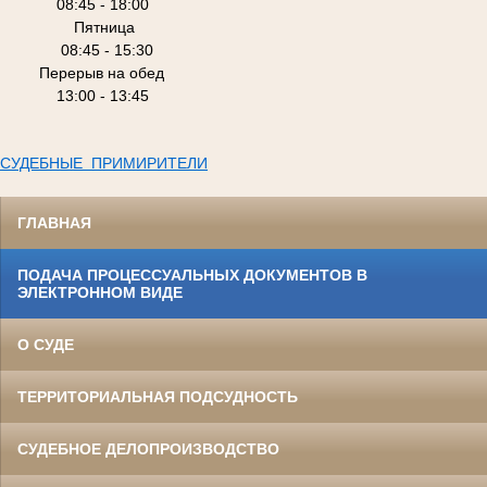
08:45 - 18:00
Пятница
08:45 - 15:30
Перерыв на обед
13:00 - 13:45
СУДЕБНЫЕ ПРИМИРИТЕЛИ
ГЛАВНАЯ
ПОДАЧА ПРОЦЕССУАЛЬНЫХ ДОКУМЕНТОВ В
ЭЛЕКТРОННОМ ВИДЕ
О СУДЕ
ТЕРРИТОРИАЛЬНАЯ ПОДСУДНОСТЬ
СУДЕБНОЕ ДЕЛОПРОИЗВОДСТВО