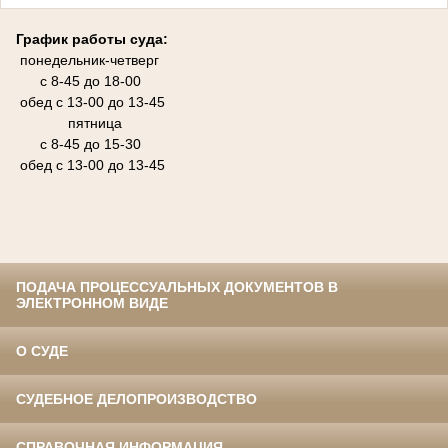
График работы суда:
понедельник-четверг
с 8-45 до 18-00
обед с 13-00 до 13-45
пятница
с 8-45 до 15-30
обед с 13-00 до 13-45
ПОДАЧА ПРОЦЕССУАЛЬНЫХ ДОКУМЕНТОВ В
ЭЛЕКТРОННОМ ВИДЕ
О СУДЕ
СУДЕБНОЕ ДЕЛОПРОИЗВОДСТВО
СПРАВОЧНАЯ ИНФОРМАЦИЯ