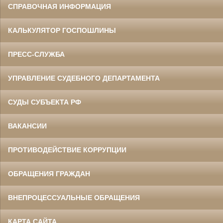
СПРАВОЧНАЯ ИНФОРМАЦИЯ
КАЛЬКУЛЯТОР ГОСПОШЛИНЫ
ПРЕСС-СЛУЖБА
УПРАВЛЕНИЕ СУДЕБНОГО ДЕПАРТАМЕНТА
СУДЫ СУБЪЕКТА РФ
ВАКАНСИИ
ПРОТИВОДЕЙСТВИЕ КОРРУПЦИИ
ОБРАЩЕНИЯ ГРАЖДАН
ВНЕПРОЦЕССУАЛЬНЫЕ ОБРАЩЕНИЯ
КАРТА САЙТА