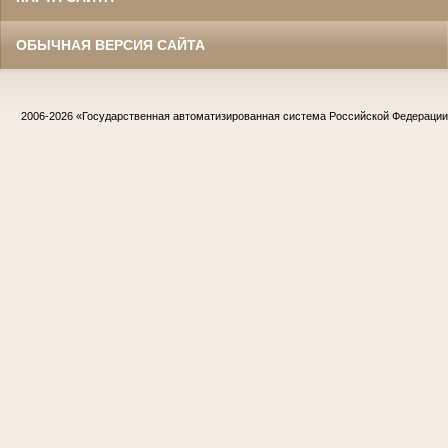
ОБЫЧНАЯ ВЕРСИЯ САЙТА
2006-2026
«Государственная автоматизированная система Российской Федераци