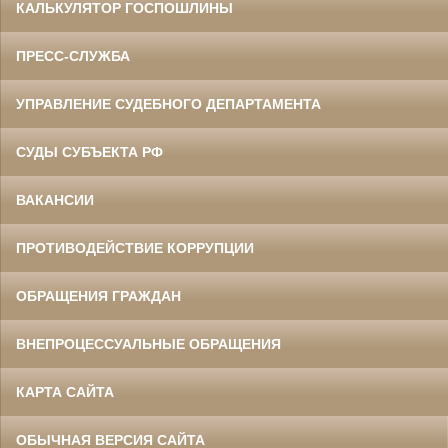
КАЛЬКУЛЯТОР ГОСПОШЛИНЫ
ПРЕСС-СЛУЖБА
УПРАВЛЕНИЕ СУДЕБНОГО ДЕПАРТАМЕНТА
СУДЫ СУБЪЕКТА РФ
ВАКАНСИИ
ПРОТИВОДЕЙСТВИЕ КОРРУПЦИИ
ОБРАЩЕНИЯ ГРАЖДАН
ВНЕПРОЦЕССУАЛЬНЫЕ ОБРАЩЕНИЯ
КАРТА САЙТА
ОБЫЧНАЯ ВЕРСИЯ САЙТА