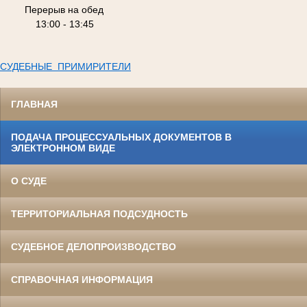
Перерыв на обед
13:00 - 13:45
СУДЕБНЫЕ ПРИМИРИТЕЛИ
ГЛАВНАЯ
ПОДАЧА ПРОЦЕССУАЛЬНЫХ ДОКУМЕНТОВ В
ЭЛЕКТРОННОМ ВИДЕ
О СУДЕ
ТЕРРИТОРИАЛЬНАЯ ПОДСУДНОСТЬ
СУДЕБНОЕ ДЕЛОПРОИЗВОДСТВО
СПРАВОЧНАЯ ИНФОРМАЦИЯ