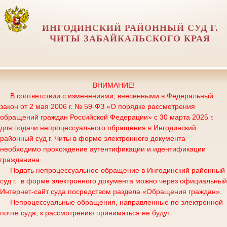
ИНГОДИНСКИЙ РАЙОННЫЙ СУД Г.
ЧИТЫ ЗАБАЙКАЛЬСКОГО КРАЯ
ВНИМАНИЕ!
В соответствии с изменениями, внесенными в Федеральный
закон от 2 мая 2006 г. № 59-ФЗ «О порядке рассмотрения
обращений граждан Российской Федерации» с 30 марта 2025 г.
для подачи непроцессуального обращения в Ингодинский
районный суд г. Читы в форме электронного документа
необходимо прохождение аутентификации и идентификации
гражданина.
Подать непроцессуальное обращение в Ингодинский районный
суд г. в форме электронного документа можно через официальный
Интернет-сайт суда посредством раздела «Обращения граждан».
Непроцессуальные обращения, направленные по электронной
почте суда, к рассмотрению приниматься не будут.