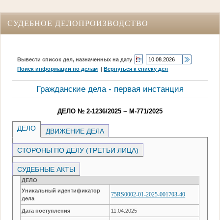
СУДЕБНОЕ ДЕЛОПРОИЗВОДСТВО
Вывести список дел, назначенных на дату
Поиск информации по делам
|
Вернуться к списку дел
Гражданские дела - первая инстанция
ДЕЛО № 2-1236/2025 ~ М-771/2025
ДЕЛО
ДВИЖЕНИЕ ДЕЛА
СТОРОНЫ ПО ДЕЛУ (ТРЕТЬИ ЛИЦА)
СУДЕБНЫЕ АКТЫ
ДЕЛО
Уникальный идентификатор
75RS0002-01-2025-001703-40
дела
Дата поступления
11.04.2025