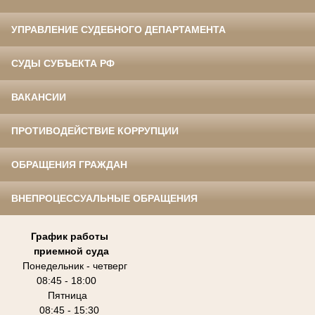
УПРАВЛЕНИЕ СУДЕБНОГО ДЕПАРТАМЕНТА
СУДЫ СУБЪЕКТА РФ
ВАКАНСИИ
ПРОТИВОДЕЙСТВИЕ КОРРУПЦИИ
ОБРАЩЕНИЯ ГРАЖДАН
ВНЕПРОЦЕССУАЛЬНЫЕ ОБРАЩЕНИЯ
График работы
приемной суда
Понедельник - четверг
08:45 - 18:00
Пятница
08:45 - 15:30