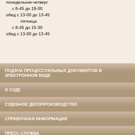
понедельник-четверг
с 8-45 до 18-00
обед с 13-00 до 13-45
пятница
с 8-45 до 15-30
обед с 13-00 до 13-45
ПОДАЧА ПРОЦЕССУАЛЬНЫХ ДОКУМЕНТОВ В
ЭЛЕКТРОННОМ ВИДЕ
О СУДЕ
СУДЕБНОЕ ДЕЛОПРОИЗВОДСТВО
СПРАВОЧНАЯ ИНФОРМАЦИЯ
ПРЕСС-СЛУЖБА