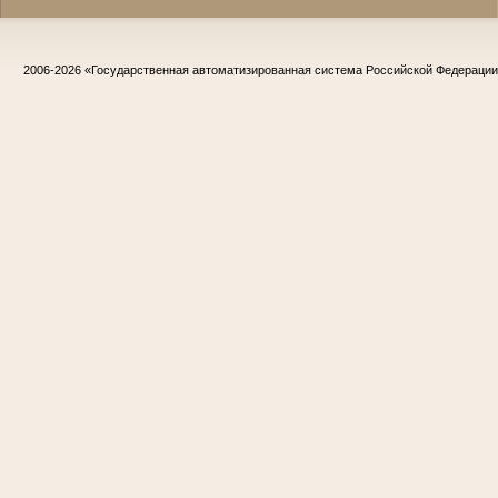
2006-2026
«Государственная автоматизированная система Российской Федераци