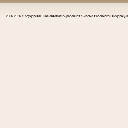
2006-2026
«Государственная автоматизированная система Российской Федераци