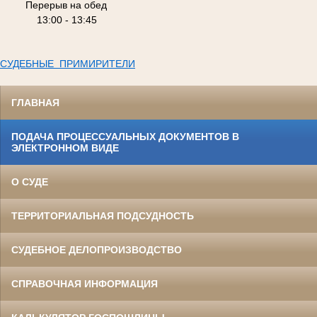
Перерыв на обед
13:00 - 13:45
СУДЕБНЫЕ ПРИМИРИТЕЛИ
ГЛАВНАЯ
ПОДАЧА ПРОЦЕССУАЛЬНЫХ ДОКУМЕНТОВ В
ЭЛЕКТРОННОМ ВИДЕ
О СУДЕ
ТЕРРИТОРИАЛЬНАЯ ПОДСУДНОСТЬ
СУДЕБНОЕ ДЕЛОПРОИЗВОДСТВО
СПРАВОЧНАЯ ИНФОРМАЦИЯ