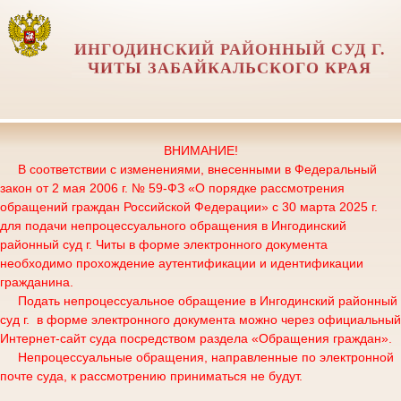
ИНГОДИНСКИЙ РАЙОННЫЙ СУД Г.
ЧИТЫ ЗАБАЙКАЛЬСКОГО КРАЯ
ВНИМАНИЕ!
В соответствии с изменениями, внесенными в Федеральный
закон от 2 мая 2006 г. № 59-ФЗ «О порядке рассмотрения
обращений граждан Российской Федерации» с 30 марта 2025 г.
для подачи непроцессуального обращения в Ингодинский
районный суд г. Читы в форме электронного документа
необходимо прохождение аутентификации и идентификации
гражданина.
Подать непроцессуальное обращение в Ингодинский районный
суд г. в форме электронного документа можно через официальный
Интернет-сайт суда посредством раздела «Обращения граждан».
Непроцессуальные обращения, направленные по электронной
почте суда, к рассмотрению приниматься не будут.