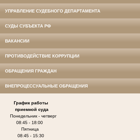
УПРАВЛЕНИЕ СУДЕБНОГО ДЕПАРТАМЕНТА
СУДЫ СУБЪЕКТА РФ
ВАКАНСИИ
ПРОТИВОДЕЙСТВИЕ КОРРУПЦИИ
ОБРАЩЕНИЯ ГРАЖДАН
ВНЕПРОЦЕССУАЛЬНЫЕ ОБРАЩЕНИЯ
График работы
приемной суда
Понедельник - четверг
08:45 - 18:00
Пятница
08:45 - 15:30