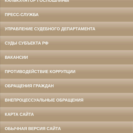
КАЛЬКУЛЯТОР ГОСПОШЛИНЫ
ПРЕСС-СЛУЖБА
УПРАВЛЕНИЕ СУДЕБНОГО ДЕПАРТАМЕНТА
СУДЫ СУБЪЕКТА РФ
ВАКАНСИИ
ПРОТИВОДЕЙСТВИЕ КОРРУПЦИИ
ОБРАЩЕНИЯ ГРАЖДАН
ВНЕПРОЦЕССУАЛЬНЫЕ ОБРАЩЕНИЯ
КАРТА САЙТА
ОБЫЧНАЯ ВЕРСИЯ САЙТА