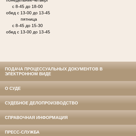
понедельник-четверг
с 8-45 до 18-00
обед с 13-00 до 13-45
пятница
с 8-45 до 15-30
обед с 13-00 до 13-45
ПОДАЧА ПРОЦЕССУАЛЬНЫХ ДОКУМЕНТОВ В
ЭЛЕКТРОННОМ ВИДЕ
О СУДЕ
СУДЕБНОЕ ДЕЛОПРОИЗВОДСТВО
СПРАВОЧНАЯ ИНФОРМАЦИЯ
ПРЕСС-СЛУЖБА