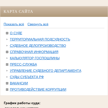
КАРТА САЙТА
Показать всё
Свернуть всё
О СУДЕ
ТЕРРИТОРИАЛЬНАЯ ПОДСУДНОСТЬ
СУДЕБНОЕ ДЕЛОПРОИЗВОДСТВО
СПРАВОЧНАЯ ИНФОРМАЦИЯ
КАЛЬКУЛЯТОР ГОСПОШЛИНЫ
ПРЕСС-СЛУЖБА
УПРАВЛЕНИЕ СУДЕБНОГО ДЕПАРТАМЕНТА
СУДЫ СУБЪЕКТА РФ
ВАКАНСИИ
ПРОТИВОДЕЙСТВИЕ КОРРУПЦИИ
График работы суда: